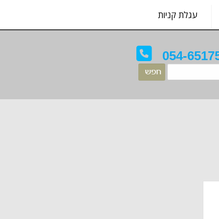
עגלת קניות
054-6517