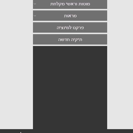
מוטות וראשי מקלחת
מראות
פרקט למינציה
תיקיה חדשה