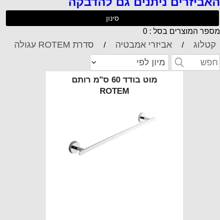
אביזרים ניתנים גם להדבקה
סינון
ספר המוצרים בסל : 0
קטלוג
אביזרי אמבטיה
סדרת ROTEM עגולה
/
/
מוט בודד 60 ס"מ רותם
ROTEM