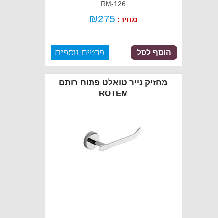
RM-126
₪
275
מחיר:
פרטים נוספים
הוסף לסל
מחזיק נייר טואלט פתוח רותם
ROTEM