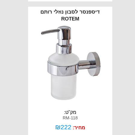
דיספנסר לסבון נוזלי רותם
ROTEM
מק"ט:
RM-118
₪
222
מחיר: