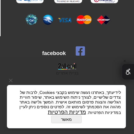
facebook
✕
בניית אתרים
לידיעתך, באתרנו נעשה שימוש בקבצי Cookies, לרבות של
צדדים שלישיים, לצורך ניתוח השימוש באתר, שיפור חוויית
הגלישה והצגת פרסום מותאם אישית. המשך גלישה באתר
מהווה את הסכמתך לשימוש זה. לפרטים נוספים ניתן לעיין
מדיניות הפרטיות
במדיניות הפרטיות.
מאשר