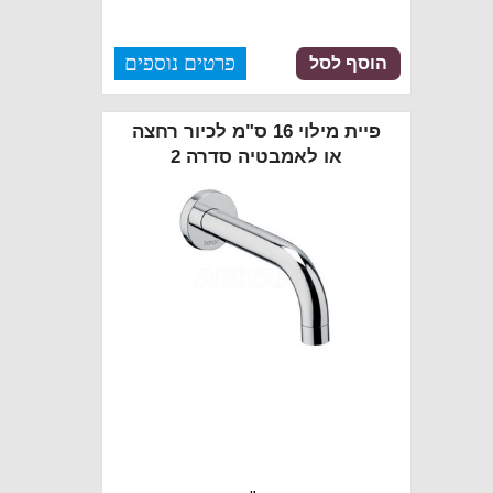
פרטים נוספים
הוסף לסל
פיית מילוי 16 ס"מ לכיור רחצה
או לאמבטיה סדרה 2