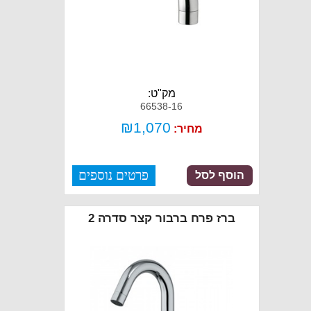
מק"ט:
66538-16
₪
1,070
מחיר:
פרטים נוספים
הוסף לסל
ברז פרח ברבור קצר סדרה 2