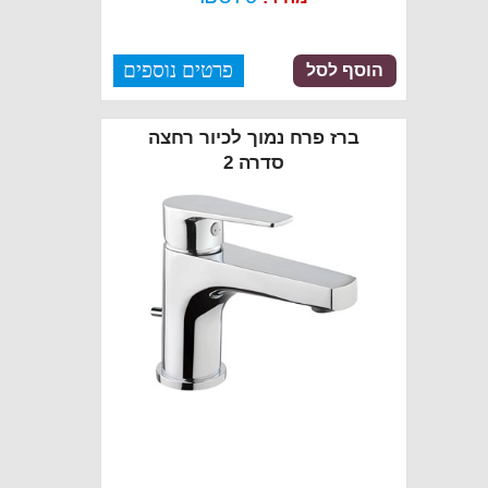
פרטים נוספים
הוסף לסל
ברז פרח נמוך לכיור רחצה
סדרה 2