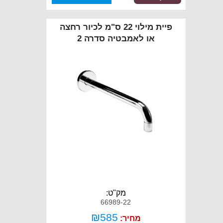
פיית מילוי 22 ס"מ לכיור רחצה
או לאמבטיה סדרה 2
מק"ט:
66989-22
₪
585
מחיר: