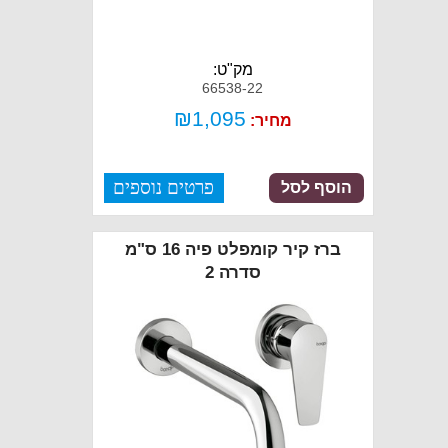
מק"ט:
66538-22
₪
1,095
מחיר:
פרטים נוספים
הוסף לסל
ברז קיר קומפלט פיה 16 ס"מ
סדרה 2