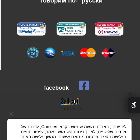
говорим по-
русски
facebook
✕
בניית אתרים
לידיעתך, באתרנו נעשה שימוש בקבצי Cookies, לרבות של
צדדים שלישיים, לצורך ניתוח השימוש באתר, שיפור חוויית
הגלישה והצגת פרסום מותאם אישית. המשך גלישה באתר