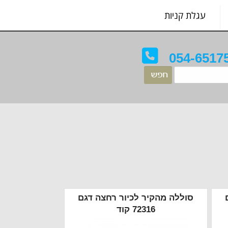
עגלת קניות
054-6517
סוללה מהקיר לכיור רחצה דגם
72316 קוד