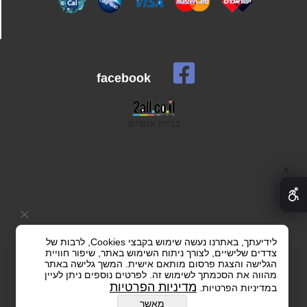
facebook
בניית אתרים
✕
לידיעתך, באתרנו נעשה שימוש בקבצי Cookies, לרבות של
צדדים שלישיים, לצורך ניתוח השימוש באתר, שיפור חוויית
הגלישה והצגת פרסום מותאם אישית. המשך גלישה באתר
מהווה את הסכמתך לשימוש זה. לפרטים נוספים ניתן לעיין
מדיניות הפרטיות
במדיניות הפרטיות.
מאשר