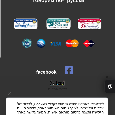
говорим по-
русски
facebook
✕
בניית אתרים
לידיעתך, באתרנו נעשה שימוש בקבצי Cookies, לרבות של
צדדים שלישיים, לצורך ניתוח השימוש באתר, שיפור חוויית
הגלישה והצגת פרסום מותאם אישית. המשך גלישה באתר